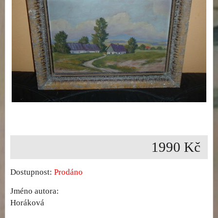
1990 Kč
Dostupnost:
Prodáno
Jméno autora:
Horáková