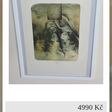
4990 Kč