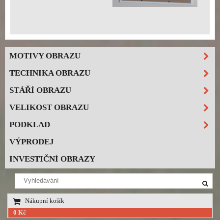
MOTIVY OBRAZU
TECHNIKA OBRAZU
STÁŘÍ OBRAZU
VELIKOST OBRAZU
PODKLAD
VÝPRODEJ
INVESTIČNÍ OBRAZY
Nákupní košík
0 Kč