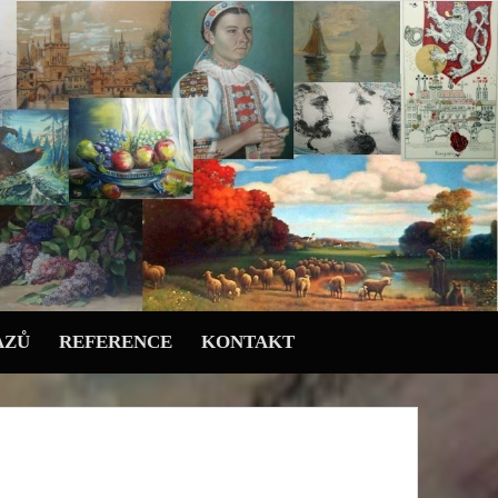
AZŮ
REFERENCE
KONTAKT