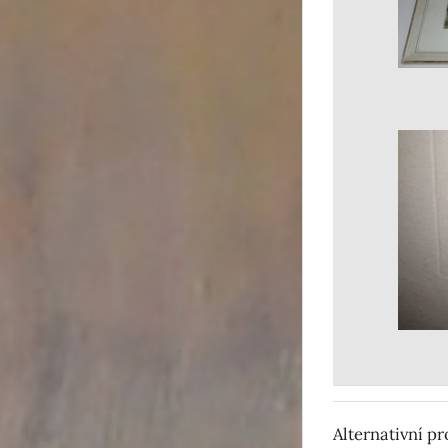
Alternativní p