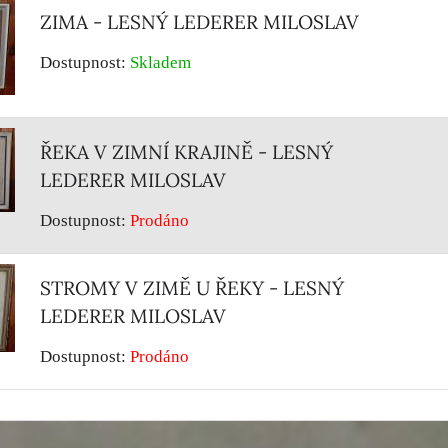
ZIMA - LESNÝ LEDERER MILOSLAV
Dostupnost:
Skladem
ŘEKA V ZIMNÍ KRAJINĚ - LESNÝ
LEDERER MILOSLAV
Dostupnost:
Prodáno
STROMY V ZIMĚ U ŘEKY - LESNÝ
LEDERER MILOSLAV
Dostupnost:
Prodáno