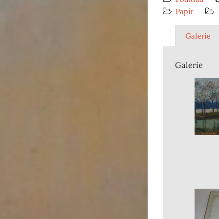
Papír
Galerie
Galerie