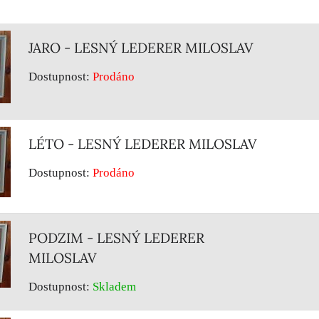
JARO - LESNÝ LEDERER MILOSLAV
Dostupnost:
Prodáno
LÉTO - LESNÝ LEDERER MILOSLAV
Dostupnost:
Prodáno
PODZIM - LESNÝ LEDERER
MILOSLAV
Dostupnost:
Skladem