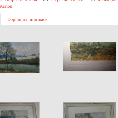
Karton
Doplňující informace