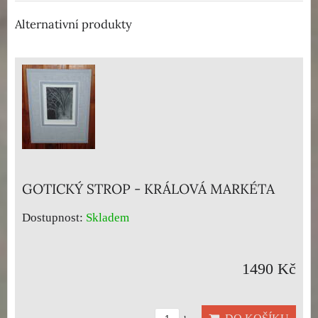
Alternativní produkty
GOTICKÝ STROP - KRÁLOVÁ MARKÉTA
Dostupnost:
Skladem
1490 Kč