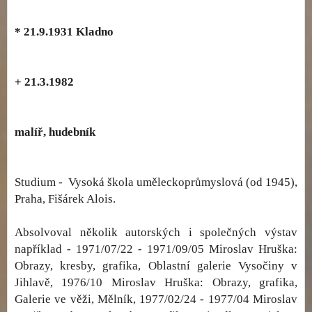
* 21.9.1931 Kladno
+ 21.3.1982
malíř, hudebník
Studium - Vysoká škola uměleckoprůmyslová (od 1945),
Praha, Fišárek Alois.
Absolvoval několik autorských i společných výstav
například - 1971/07/22 - 1971/09/05 Miroslav Hruška:
Obrazy, kresby, grafika, Oblastní galerie Vysočiny v
Jihlavě, 1976/10 Miroslav Hruška: Obrazy, grafika,
Galerie ve věži, Mělník, 1977/02/24 - 1977/04 Miroslav