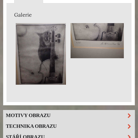
Galerie
MOTIVY OBRAZU
TECHNIKA OBRAZU
STÁŘÍ OBRAZU