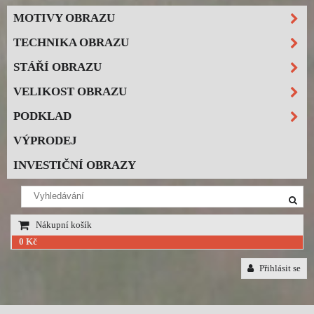
MOTIVY OBRAZU
TECHNIKA OBRAZU
STÁŘÍ OBRAZU
VELIKOST OBRAZU
PODKLAD
VÝPRODEJ
INVESTIČNÍ OBRAZY
Nákupní košík
0 Kč
Přihlásit se