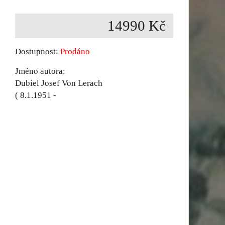
14990 Kč
Dostupnost:
Prodáno
Jméno autora:
Dubiel Josef Von Lerach
( 8.1.1951 -