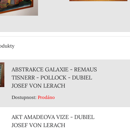
rodukty
ABSTRAKCE GALAXIE - REMAUS
TISNERR - POLLOCK - DUBIEL
JOSEF VON LERACH
Dostupnost:
Prodáno
AKT AMADEOVA VIZE - DUBIEL
JOSEF VON LERACH