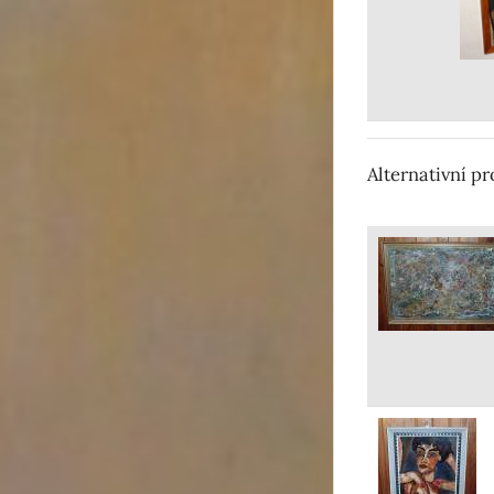
Alternativní p