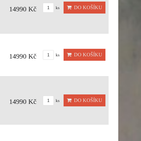
DO KOŠÍKU
14990 Kč
ks
DO KOŠÍKU
14990 Kč
ks
DO KOŠÍKU
14990 Kč
ks