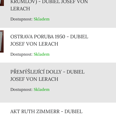
KRUMLOV) - DUBIEL JOSEF VON
LERACH
Dostupnost:
Skladem
OSTRAVA PORUBA 1950 - DUBIEL
JOSEF VON LERACH
Dostupnost:
Skladem
PŘEMÝŠLEJÍCÍ DOLLY - DUBIEL
JOSEF VON LERACH
Dostupnost:
Skladem
AKT RUTH ZIMMERR - DUBIEL