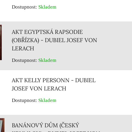
Dostupnost:
Skladem
AKT EGYPTSKÁ RAPSODIE
(OBŘÍZKA) - DUBIEL JOSEF VON
LERACH
Dostupnost:
Skladem
AKT KELLY PERSONN - DUBIEL
JOSEF VON LERACH
Dostupnost:
Skladem
BANÁNOVÝ DŮM (ČESKÝ