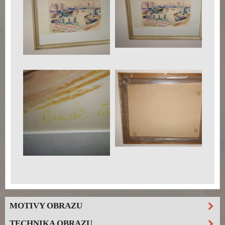
MOTIVY OBRAZU
TECHNIKA OBRAZU