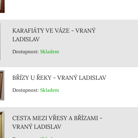
KARAFIÁTY VE VÁZE - VRANÝ
LADISLAV
Dostupnost:
Skladem
BŘÍZY U ŘEKY - VRANÝ LADISLAV
Dostupnost:
Skladem
CESTA MEZI VŘESY A BŘÍZAMI -
VRANÝ LADISLAV