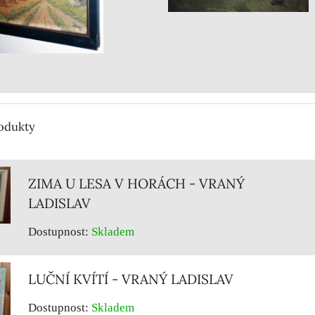
rodukty
ZIMA U LESA V HORÁCH - VRANÝ
LADISLAV
Dostupnost:
Skladem
LUČNÍ KVÍTÍ - VRANÝ LADISLAV
Dostupnost:
Skladem