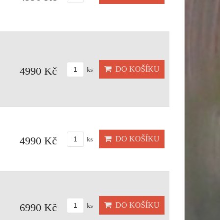
DO KOŠÍKU
4990 Kč
ks
DO KOŠÍKU
4990 Kč
ks
DO KOŠÍKU
6990 Kč
ks