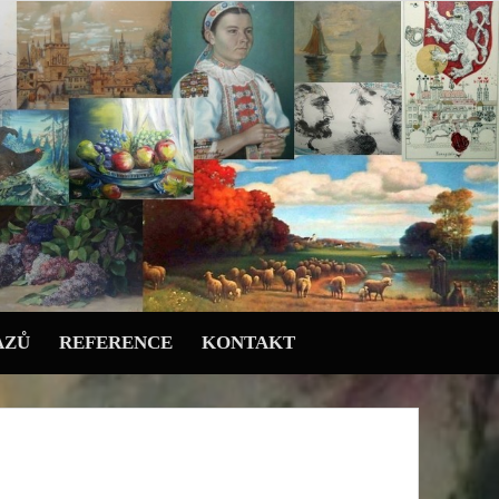
AZŮ
REFERENCE
KONTAKT