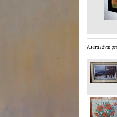
Alternativní p