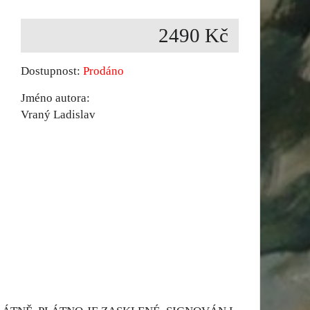
2490 Kč
Dostupnost:
Prodáno
Jméno autora:
Vraný Ladislav