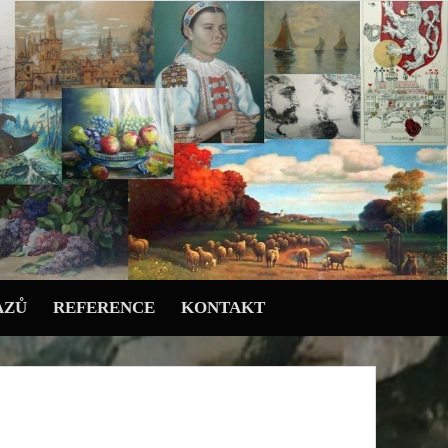
AZŮ
REFERENCE
KONTAKT