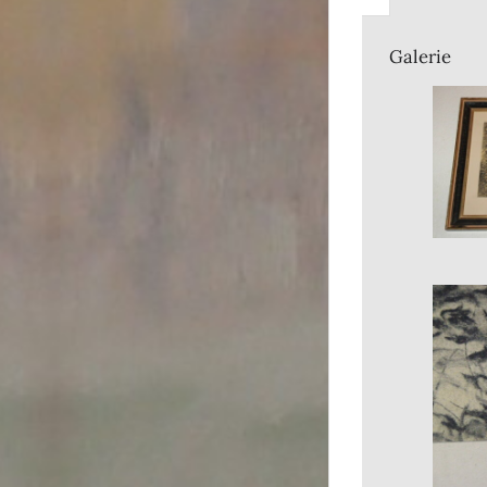
Galerie