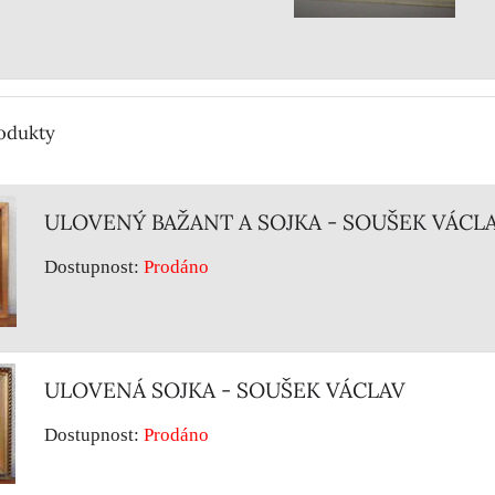
rodukty
ULOVENÝ BAŽANT A SOJKA - SOUŠEK VÁCL
Dostupnost:
Prodáno
ULOVENÁ SOJKA - SOUŠEK VÁCLAV
Dostupnost:
Prodáno