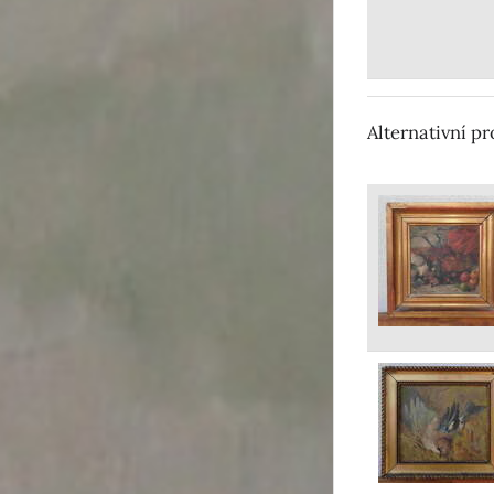
Alternativní p