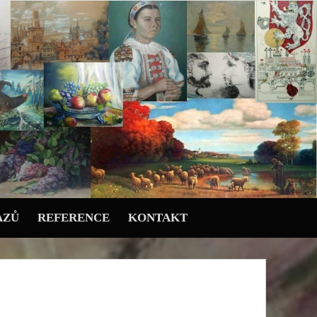
AZŮ
REFERENCE
KONTAKT