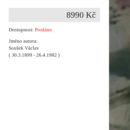
8990 Kč
Dostupnost:
Prodáno
Jméno autora:
Soušek Václav
( 30.3.1899 - 26.4.1982 )