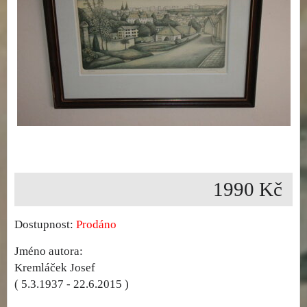
1990 Kč
Dostupnost:
Prodáno
Jméno autora:
Kremláček Josef
( 5.3.1937 - 22.6.2015 )