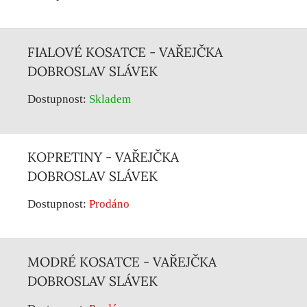
FIALOVÉ KOSATCE - VAŘEJČKA
DOBROSLAV SLÁVEK
Dostupnost:
Skladem
KOPRETINY - VAŘEJČKA
DOBROSLAV SLÁVEK
Dostupnost:
Prodáno
MODRÉ KOSATCE - VAŘEJČKA
DOBROSLAV SLÁVEK