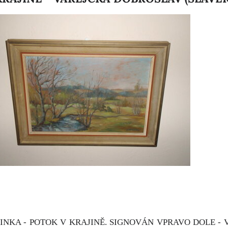
INKA - POTOK V KRAJINĚ. SIGNOVÁN VPRAVO DOLE -