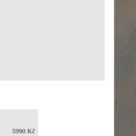
5990 Kč