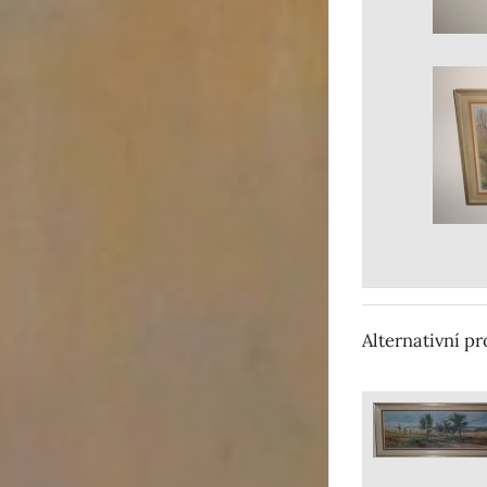
Alternativní p