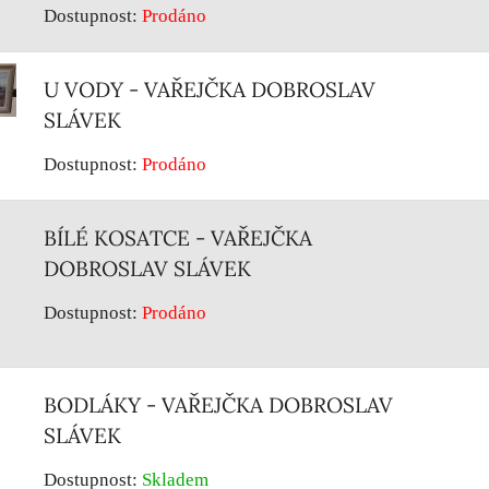
Dostupnost:
Prodáno
U VODY - VAŘEJČKA DOBROSLAV
SLÁVEK
Dostupnost:
Prodáno
BÍLÉ KOSATCE - VAŘEJČKA
DOBROSLAV SLÁVEK
Dostupnost:
Prodáno
BODLÁKY - VAŘEJČKA DOBROSLAV
SLÁVEK
Dostupnost:
Skladem