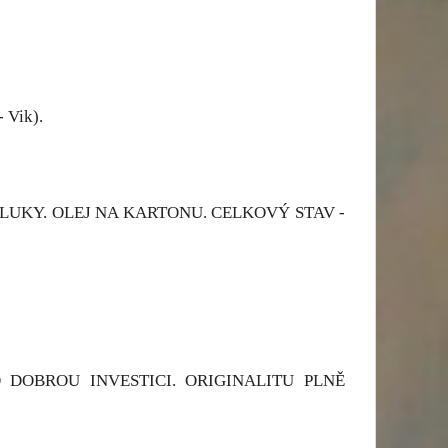
 Vik).
LUKY. OLEJ NA KARTONU. CELKOVÝ STAV -
 DOBROU INVESTICI. ORIGINALITU PLNĚ