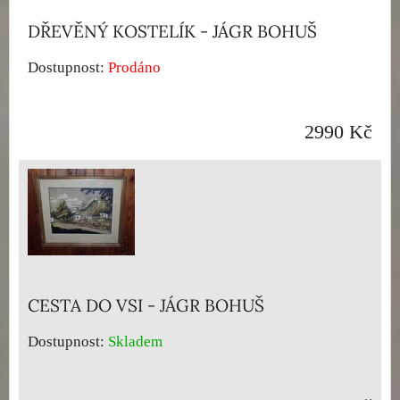
DŘEVĚNÝ KOSTELÍK - JÁGR BOHUŠ
Dostupnost:
Prodáno
2990 Kč
CESTA DO VSI - JÁGR BOHUŠ
Dostupnost:
Skladem