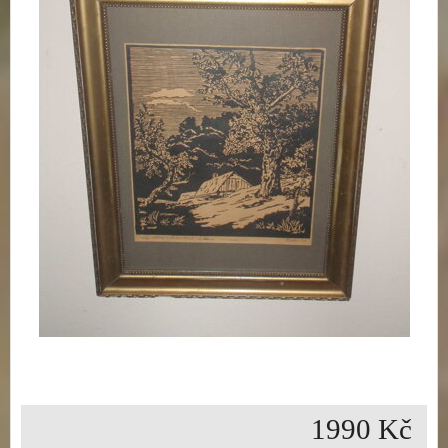
1990 Kč