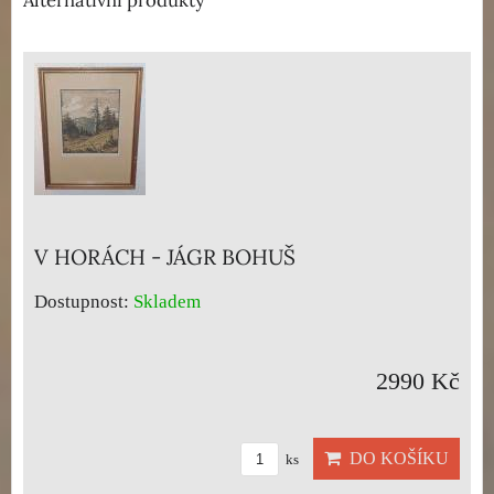
Alternativní produkty
V HORÁCH - JÁGR BOHUŠ
Dostupnost:
Skladem
2990 Kč
DO KOŠÍKU
ks