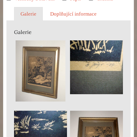
Galerie
Doplňující informace
Galerie