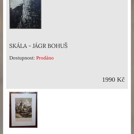
SKÁLA - JÁGR BOHUŠ
Dostupnost:
Prodáno
1990 Kč