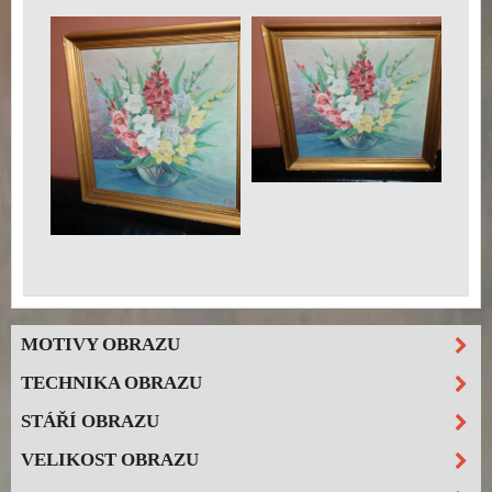
MOTIVY OBRAZU
TECHNIKA OBRAZU
STÁŘÍ OBRAZU
VELIKOST OBRAZU