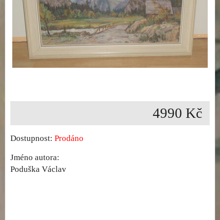
4990 Kč
Dostupnost:
Prodáno
Jméno autora:
Poduška Václav