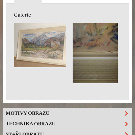
Galerie
MOTIVY OBRAZU
TECHNIKA OBRAZU
STÁŘÍ OBRAZU