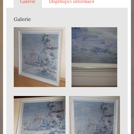
Galerie
Doplňující informace
Galerie