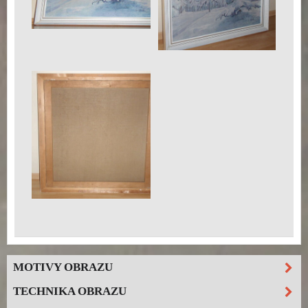
MOTIVY OBRAZU
TECHNIKA OBRAZU