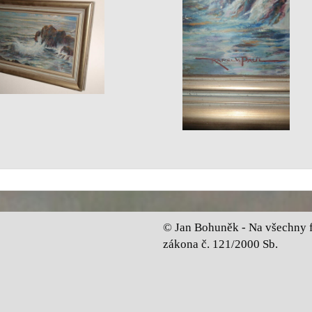
© Jan Bohuněk - Na všechny fo
zákona č. 121/2000 Sb.