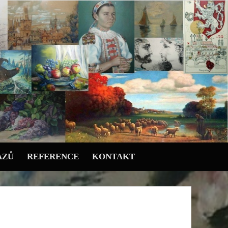
AZŮ
REFERENCE
KONTAKT