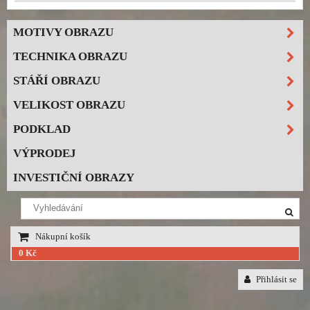
MOTIVY OBRAZU
TECHNIKA OBRAZU
STÁŘÍ OBRAZU
VELIKOST OBRAZU
PODKLAD
VÝPRODEJ
INVESTIČNÍ OBRAZY
Nákupní košík
0 Kč
Přihlásit se