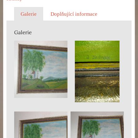
Galerie
Doplňující informace
Galerie