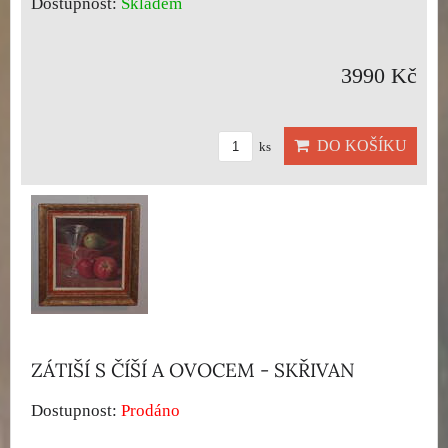
Dostupnost:
Skladem
3990 Kč
DO KOŠÍKU
ks
ZÁTIŠÍ S ČÍŠÍ A OVOCEM - SKŘIVAN
Dostupnost:
Prodáno