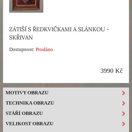
ZÁTIŠÍ S ŘEDKVIČKAMI A SLÁNKOU -
SKŘIVAN
Dostupnost:
Prodáno
3990 Kč
MOTIVY OBRAZU
TECHNIKA OBRAZU
STÁŘÍ OBRAZU
VELIKOST OBRAZU