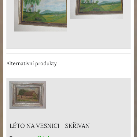
Alternativní produkty
LÉTO NA VESNICI - SKŘIVAN