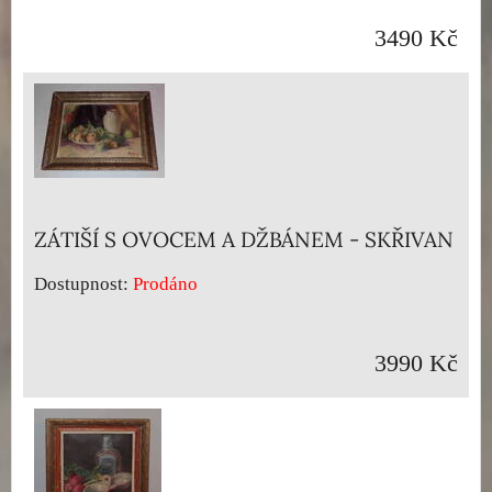
3490 Kč
ZÁTIŠÍ S OVOCEM A DŽBÁNEM - SKŘIVAN
Dostupnost:
Prodáno
3990 Kč