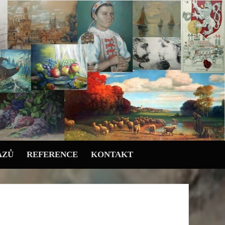
AZŮ
REFERENCE
KONTAKT