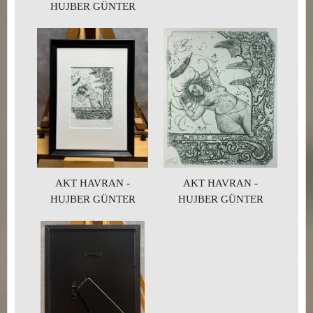
HUJBER GÜNTER
AKT HAVRAN -
AKT HAVRAN -
HUJBER GÜNTER
HUJBER GÜNTER