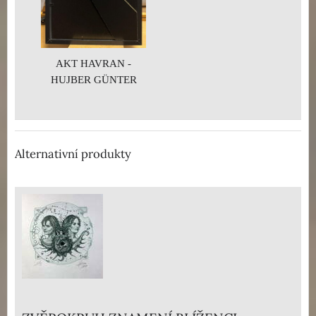
AKT HAVRAN -
HUJBER GÜNTER
Alternativní produkty