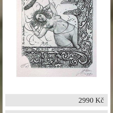
2990 Kč