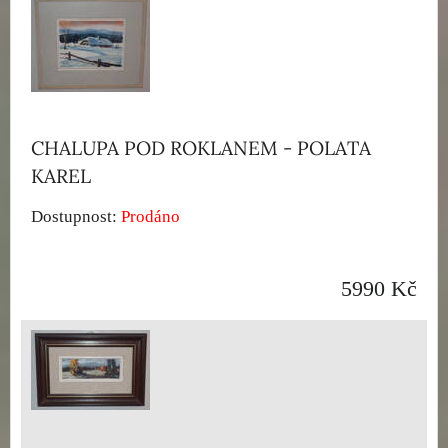
CHALUPA POD ROKLANEM - POLATA
KAREL
Dostupnost:
Prodáno
5990 Kč