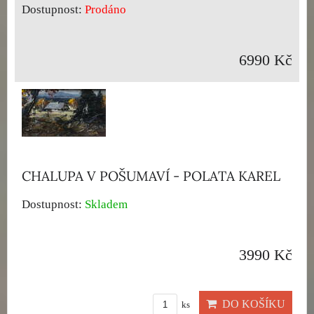
Dostupnost:
Prodáno
6990 Kč
CHALUPA V POŠUMAVÍ - POLATA KAREL
Dostupnost:
Skladem
3990 Kč
DO KOŠÍKU
ks