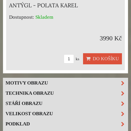
ANTÝGL - POLATA KAREL
Dostupnost:
Skladem
3990 Kč
DO KOŠÍKU
ks
MOTIVY OBRAZU
TECHNIKA OBRAZU
STÁŘÍ OBRAZU
VELIKOST OBRAZU
PODKLAD