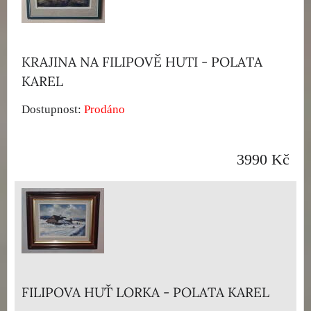
KRAJINA NA FILIPOVĚ HUTI - POLATA
KAREL
Dostupnost:
Prodáno
3990 Kč
FILIPOVA HUŤ LORKA - POLATA KAREL