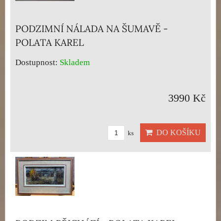
PODZIMNÍ NÁLADA NA ŠUMAVĚ -
POLATA KAREL
Dostupnost:
Skladem
3990 Kč
DO KOŠÍKU
ks