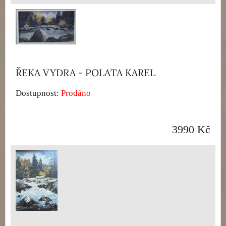
ŘEKA VYDRA - POLATA KAREL
Dostupnost:
Prodáno
3990 Kč