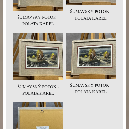
ŠUMAVSKÝ POTOK -
ŠUMAVSKÝ POTOK -
POLATA KAREL
POLATA KAREL
ŠUMAVSKÝ POTOK -
ŠUMAVSKÝ POTOK -
POLATA KAREL
POLATA KAREL