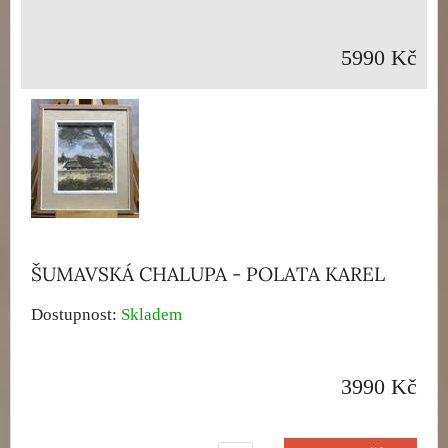
5990 Kč
ŠUMAVSKÁ CHALUPA - POLATA KAREL
Dostupnost:
Skladem
3990 Kč