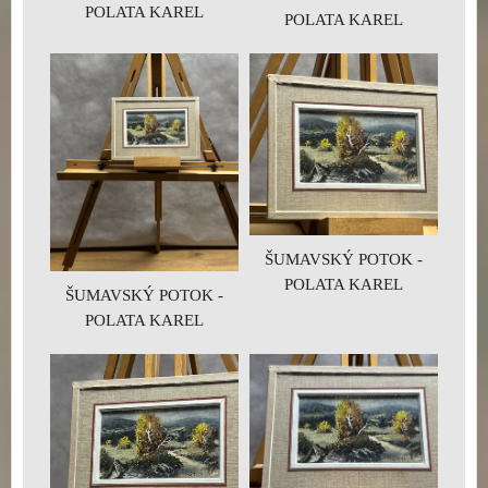
POLATA KAREL
POLATA KAREL
ŠUMAVSKÝ POTOK -
POLATA KAREL
ŠUMAVSKÝ POTOK -
POLATA KAREL