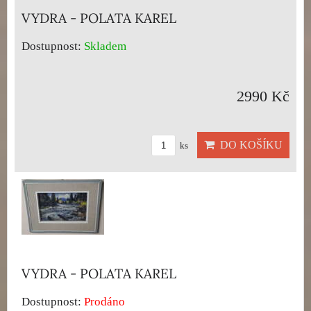
VYDRA - POLATA KAREL
Dostupnost:
Skladem
2990 Kč
DO KOŠÍKU
ks
VYDRA - POLATA KAREL
Dostupnost:
Prodáno