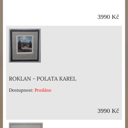
3990 Kč
ROKLAN - POLATA KAREL
Dostupnost:
Prodáno
3990 Kč