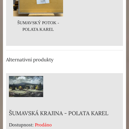
ŠUMAVSKÝ POTOK -
POLATA KAREL
Alternativní produkty
ŠUMAVSKÁ KRAJINA - POLATA KAREL
Dostupnost:
Prodáno