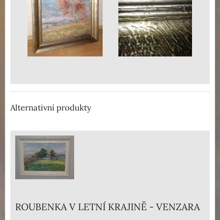
Alternativní produkty
ROUBENKA V LETNÍ KRAJINĚ - VENZARA