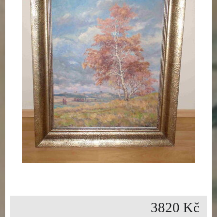
3820 Kč