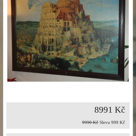
8991 Kč
9990 Kč
Sleva
999 Kč