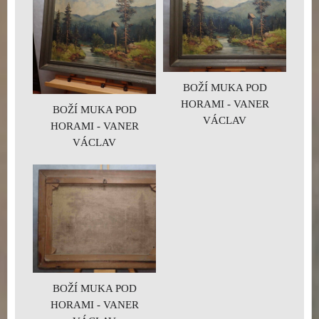
BOŽÍ MUKA POD
HORAMI - VANER
BOŽÍ MUKA POD
VÁCLAV
HORAMI - VANER
VÁCLAV
BOŽÍ MUKA POD
HORAMI - VANER