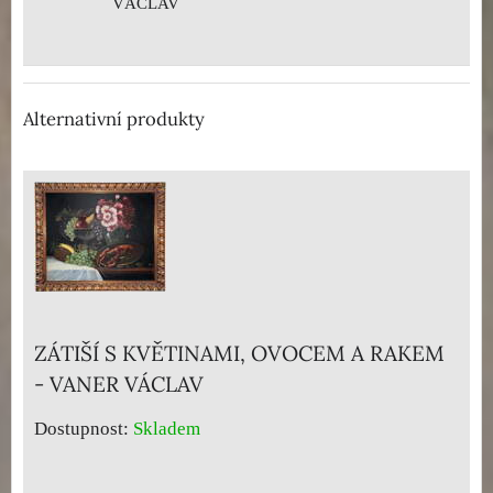
VÁCLAV
Alternativní produkty
ZÁTIŠÍ S KVĚTINAMI, OVOCEM A RAKEM
- VANER VÁCLAV
Dostupnost:
Skladem