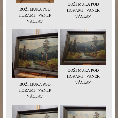
BOŽÍ MUKA POD
BOŽÍ MUKA POD
HORAMI - VANER
HORAMI - VANER
VÁCLAV
VÁCLAV
BOŽÍ MUKA POD
HORAMI - VANER
VÁCLAV
BOŽÍ MUKA POD
HORAMI - VANER
VÁCLAV