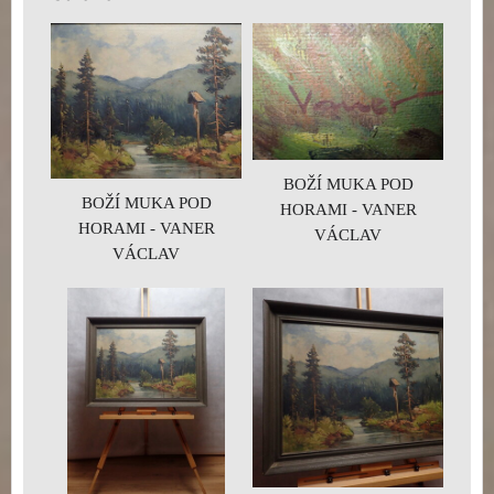
BOŽÍ MUKA POD
BOŽÍ MUKA POD
HORAMI - VANER
HORAMI - VANER
VÁCLAV
VÁCLAV