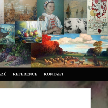
AZŮ
REFERENCE
KONTAKT