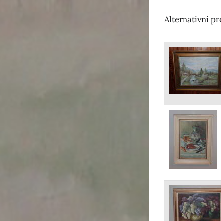
Alternativní p