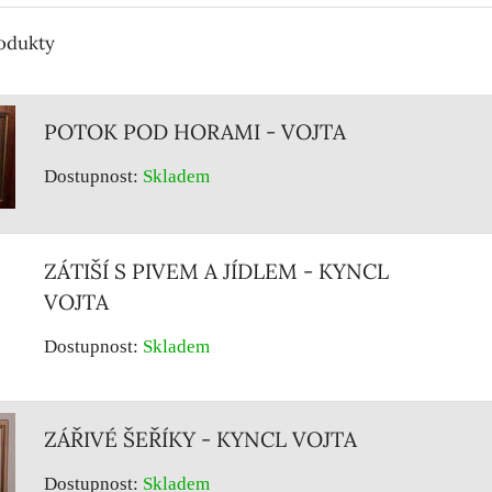
rodukty
POTOK POD HORAMI - VOJTA
Dostupnost:
Skladem
ZÁTIŠÍ S PIVEM A JÍDLEM - KYNCL
VOJTA
Dostupnost:
Skladem
ZÁŘIVÉ ŠEŘÍKY - KYNCL VOJTA
Dostupnost:
Skladem