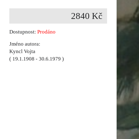
2840 Kč
Dostupnost:
Prodáno
Jméno autora:
Kyncl Vojta
( 19.1.1908 - 30.6.1979 )