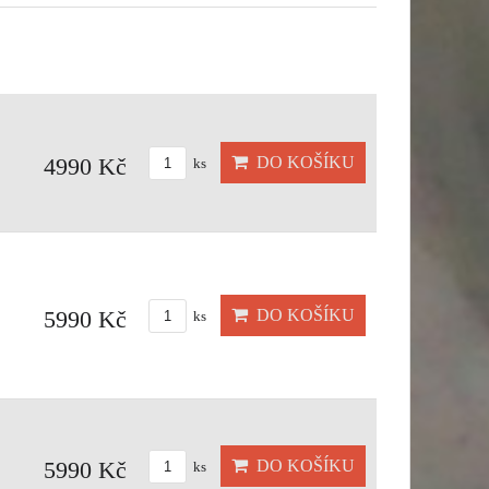
DO KOŠÍKU
4990 Kč
ks
DO KOŠÍKU
5990 Kč
ks
DO KOŠÍKU
5990 Kč
ks