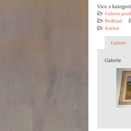
Více z kategor
Galerie prod
Podklad
Karton
Galerie
Galerie