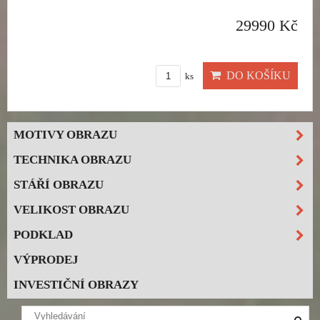
29990 Kč
DO KOŠÍKU
ks
MOTIVY OBRAZU
TECHNIKA OBRAZU
STÁŘÍ OBRAZU
VELIKOST OBRAZU
PODKLAD
VÝPRODEJ
INVESTIČNÍ OBRAZY