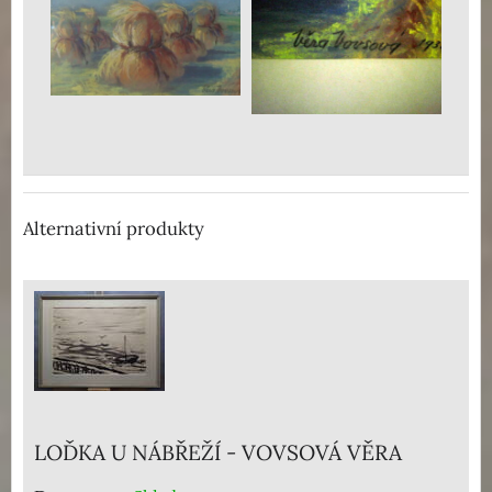
Alternativní produkty
LOĎKA U NÁBŘEŽÍ - VOVSOVÁ VĚRA