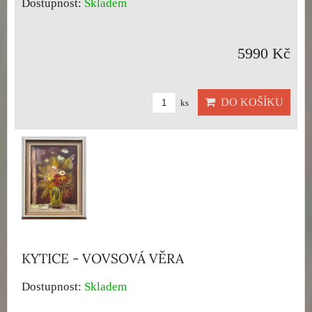
Dostupnost:
Skladem
5990 Kč
DO KOŠÍKU
ks
KYTICE - VOVSOVÁ VĚRA
Dostupnost:
Skladem