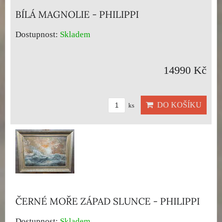
BÍLÁ MAGNOLIE - PHILIPPI
Dostupnost:
Skladem
14990 Kč
DO KOŠÍKU
ks
ČERNÉ MOŘE ZÁPAD SLUNCE - PHILIPPI
Dostupnost:
Skladem