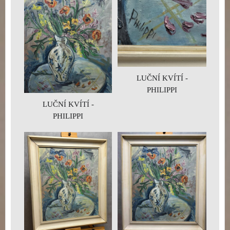
LUČNÍ KVÍTÍ -
PHILIPPI
LUČNÍ KVÍTÍ -
PHILIPPI