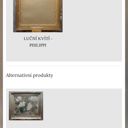
LUČNÍ KVÍTÍ -
PHILIPPI
Alternativní produkty