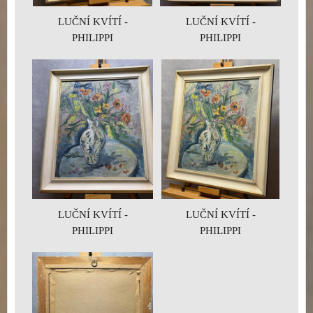
LUČNÍ KVÍTÍ -
LUČNÍ KVÍTÍ -
PHILIPPI
PHILIPPI
LUČNÍ KVÍTÍ -
LUČNÍ KVÍTÍ -
PHILIPPI
PHILIPPI