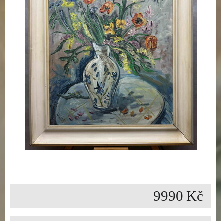
9990 Kč