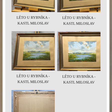
LÉTO U RYBNÍKA -
LÉTO U RYBNÍKA -
KASTL MILOSLAV
KASTL MILOSLAV
LÉTO U RYBNÍKA -
LÉTO U RYBNÍKA -
KASTL MILOSLAV
KASTL MILOSLAV