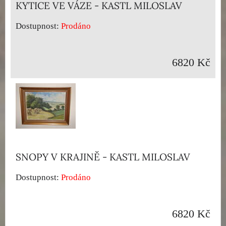
KYTICE VE VÁZE - KASTL MILOSLAV
Dostupnost:
Prodáno
6820 Kč
SNOPY V KRAJINĚ - KASTL MILOSLAV
Dostupnost:
Prodáno
6820 Kč