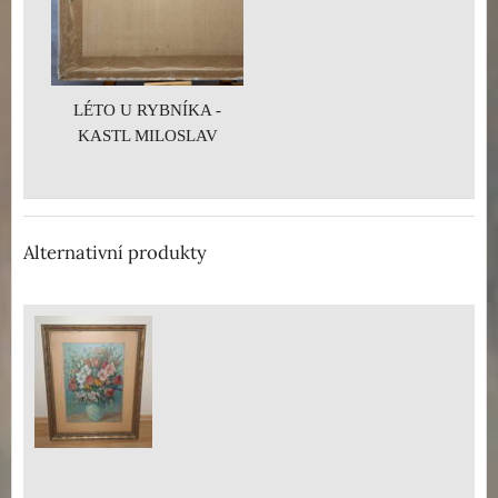
LÉTO U RYBNÍKA -
KASTL MILOSLAV
Alternativní produkty