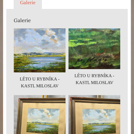
Galerie
Galerie
LÉTO U RYBNÍKA -
LÉTO U RYBNÍKA -
KASTL MILOSLAV
KASTL MILOSLAV