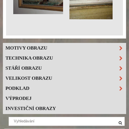
MOTIVY OBRAZU
TECHNIKA OBRAZU
STÁŘÍ OBRAZU
VELIKOST OBRAZU
PODKLAD
VÝPRODEJ
INVESTIČNÍ OBRAZY