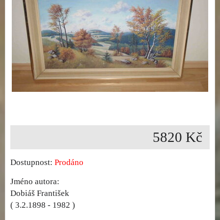
5820 Kč
Dostupnost:
Prodáno
Jméno autora:
Dobiáš František
( 3.2.1898 - 1982 )