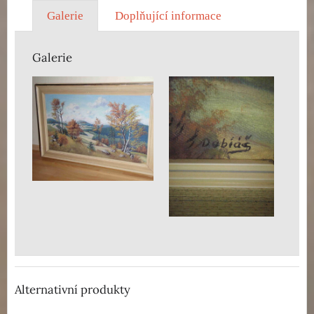
Galerie
Doplňující informace
Galerie
Alternativní produkty