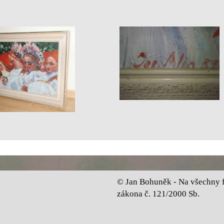
© Jan Bohuněk - Na všechny fo
zákona č. 121/2000 Sb.