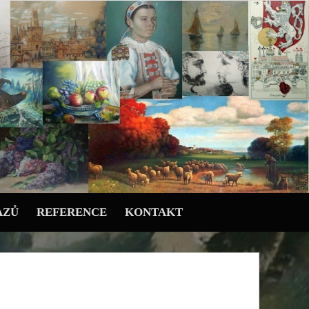
AZŮ
REFERENCE
KONTAKT