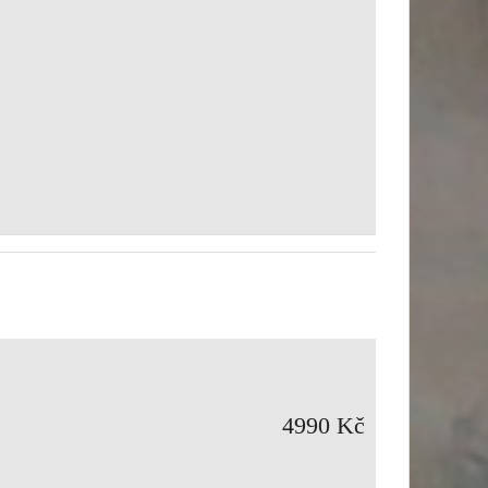
4990 Kč