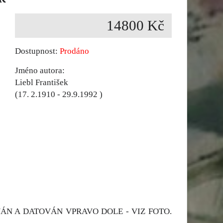
14800 Kč
Dostupnost:
Prodáno
Jméno autora:
Liebl František
(17. 2.1910 - 29.9.1992 )
VÁN A DATOVÁN VPRAVO DOLE - VIZ FOTO.