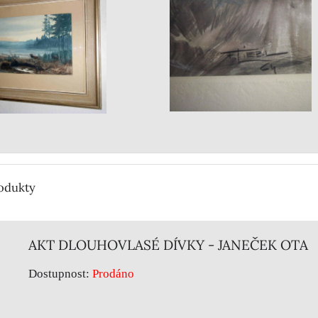
rodukty
AKT DLOUHOVLASÉ DÍVKY - JANEČEK OTA
Dostupnost:
Prodáno