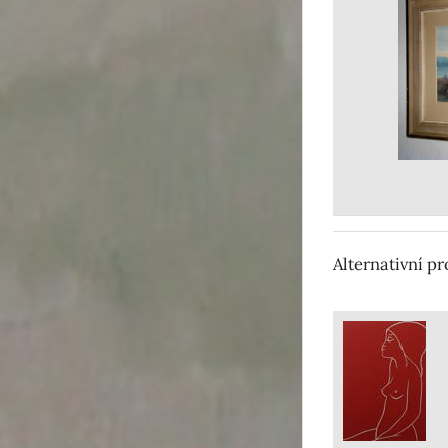
Alternativní p