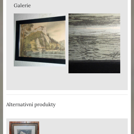
Galerie
Alternativní produkty