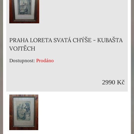
PRAHA LORETA SVATÁ CHÝŠE - KUBAŠTA
VOJTĚCH
Dostupnost:
Prodáno
2990 Kč