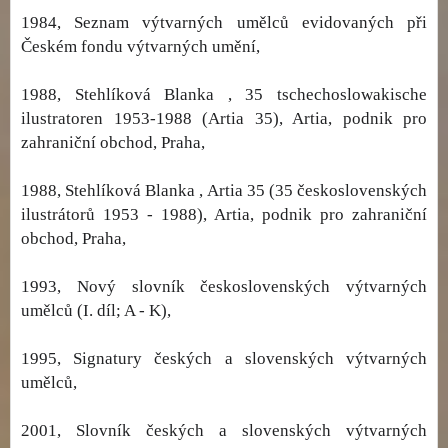
1984, Seznam výtvarných umělců evidovaných při
Českém fondu výtvarných umění,
1988, Stehlíková Blanka , 35 tschechoslowakische
ilustratoren 1953-1988 (Artia 35), Artia, podnik pro
zahraniční obchod, Praha,
1988, Stehlíková Blanka , Artia 35 (35 československých
ilustrátorů 1953 - 1988), Artia, podnik pro zahraniční
obchod, Praha,
1993, Nový slovník československých výtvarných
umělců (I. díl; A - K),
1995, Signatury českých a slovenských výtvarných
umělců,
2001, Slovník českých a slovenských výtvarných