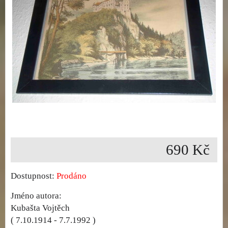
690 Kč
Dostupnost:
Prodáno
Jméno autora:
Kubašta Vojtěch
( 7.10.1914 - 7.7.1992 )