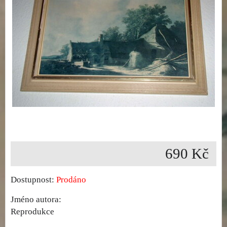
690 Kč
Dostupnost:
Prodáno
Jméno autora:
Reprodukce