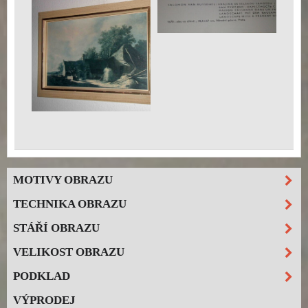
MOTIVY OBRAZU
TECHNIKA OBRAZU
STÁŘÍ OBRAZU
VELIKOST OBRAZU
PODKLAD
VÝPRODEJ