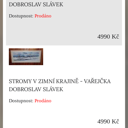
DOBROSLAV SLÁVEK
Dostupnost:
Prodáno
4990 Kč
STROMY V ZIMNÍ KRAJINĚ - VAŘEJČKA
DOBROSLAV SLÁVEK
Dostupnost:
Prodáno
4990 Kč