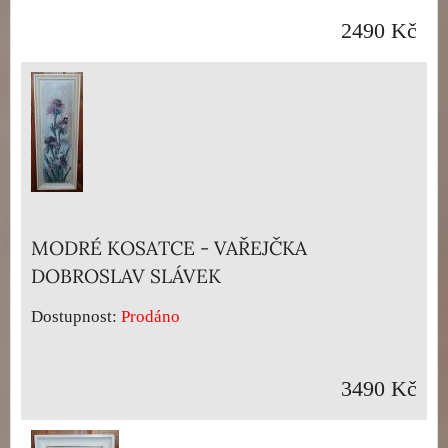
2490 Kč
MODRÉ KOSATCE - VAŘEJČKA
DOBROSLAV SLÁVEK
Dostupnost:
Prodáno
3490 Kč