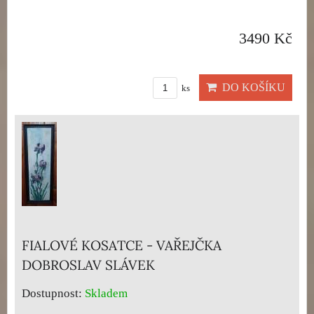
3490 Kč
DO KOŠÍKU
ks
FIALOVÉ KOSATCE - VAŘEJČKA
DOBROSLAV SLÁVEK
Dostupnost:
Skladem