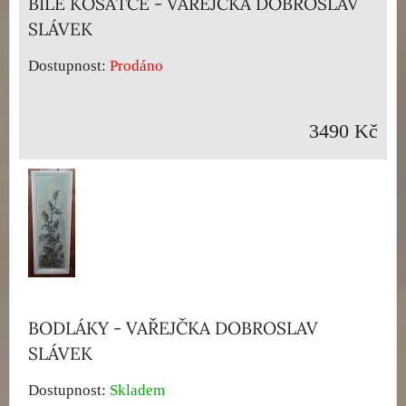
BÍLÉ KOSATCE - VAŘEJČKA DOBROSLAV
SLÁVEK
Dostupnost:
Prodáno
3490 Kč
BODLÁKY - VAŘEJČKA DOBROSLAV
SLÁVEK
Dostupnost:
Skladem