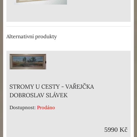
Alternativní produkty
STROMY U CESTY - VAŘEJČKA
DOBROSLAV SLÁVEK
Dostupnost:
Prodáno
5990 Kč