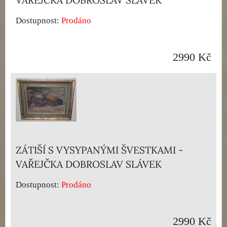
Dostupnost:
Prodáno
2990 Kč
ZÁTIŠÍ S VYSYPANÝMI ŠVESTKAMI -
VAŘEJČKA DOBROSLAV SLÁVEK
Dostupnost:
Prodáno
2990 Kč