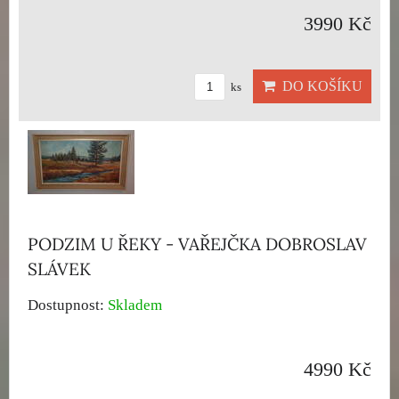
3990 Kč
DO KOŠÍKU
ks
PODZIM U ŘEKY - VAŘEJČKA DOBROSLAV
SLÁVEK
Dostupnost:
Skladem
4990 Kč