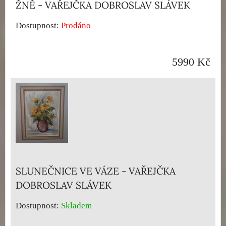
ŽNĚ - VAŘEJČKA DOBROSLAV SLÁVEK
Dostupnost:
Prodáno
5990 Kč
SLUNEČNICE VE VÁZE - VAŘEJČKA
DOBROSLAV SLÁVEK
Dostupnost:
Skladem