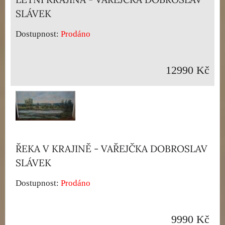
SLÁVEK
Dostupnost:
Prodáno
12990 Kč
ŘEKA V KRAJINĚ - VAŘEJČKA DOBROSLAV
SLÁVEK
Dostupnost:
Prodáno
9990 Kč