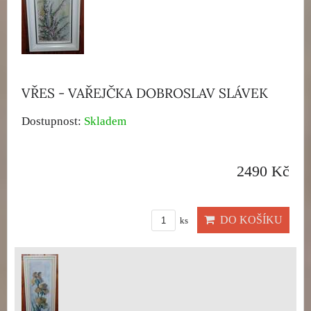
VŘES - VAŘEJČKA DOBROSLAV SLÁVEK
Dostupnost:
Skladem
2490 Kč
DO KOŠÍKU
ks