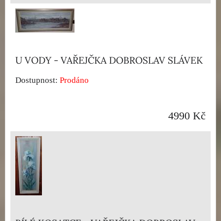
U VODY - VAŘEJČKA DOBROSLAV SLÁVEK
Dostupnost:
Prodáno
4990 Kč