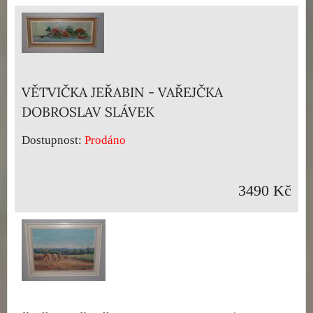
VĚTVIČKA JEŘABIN - VAŘEJČKA
DOBROSLAV SLÁVEK
Dostupnost:
Prodáno
3490 Kč