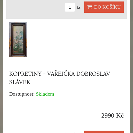
DO KOŠÍKU
ks
KOPRETINY - VAŘEJČKA DOBROSLAV
SLÁVEK
Dostupnost:
Skladem
2990 Kč