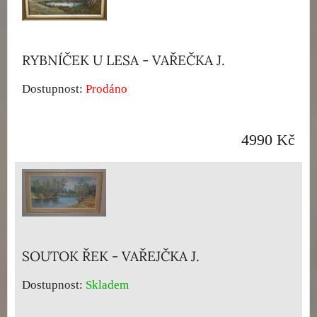
RYBNÍČEK U LESA - VAŘEČKA J.
Dostupnost:
Prodáno
4990 Kč
SOUTOK ŘEK - VAŘEJČKA J.
Dostupnost:
Skladem