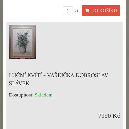
DO KOŠÍKU
ks
LUČNÍ KVÍTÍ - VAŘEJČKA DOBROSLAV
SLÁVEK
Dostupnost:
Skladem
7990 Kč