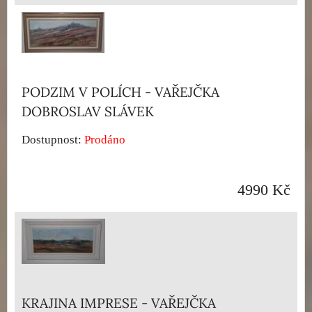
PODZIM V POLÍCH - VAŘEJČKA
DOBROSLAV SLÁVEK
Dostupnost:
Prodáno
4990 Kč
KRAJINA IMPRESE - VAŘEJČKA