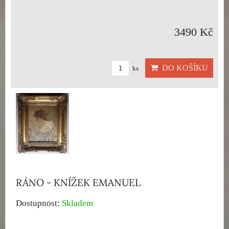
3490 Kč
DO KOŠÍKU
ks
RÁNO - KNÍŽEK EMANUEL
Dostupnost:
Skladem