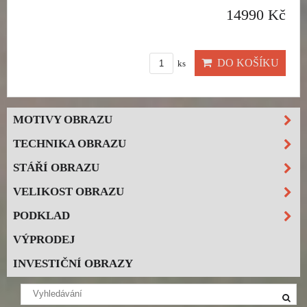
14990 Kč
DO KOŠÍKU
ks
MOTIVY OBRAZU
TECHNIKA OBRAZU
STÁŘÍ OBRAZU
VELIKOST OBRAZU
PODKLAD
VÝPRODEJ
INVESTIČNÍ OBRAZY