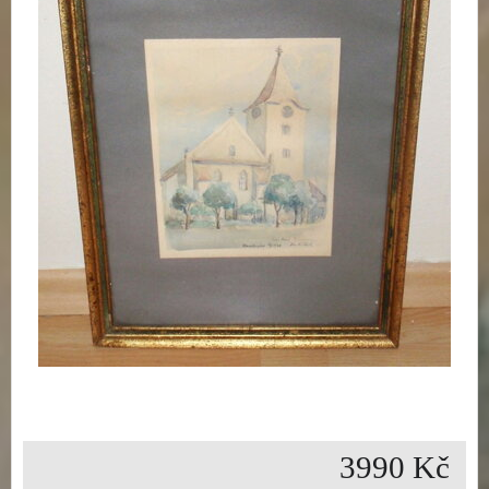
3990 Kč