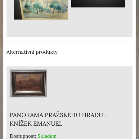
Alternativní produkty
PANORAMA PRAŽSKÉHO HRADU -
KNÍŽEK EMANUEL
Dostupnost:
Skladem