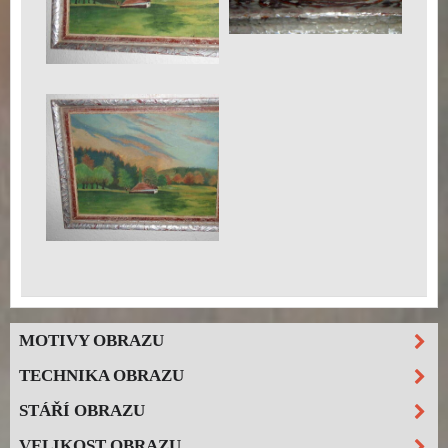
MOTIVY OBRAZU
TECHNIKA OBRAZU
STÁŘÍ OBRAZU
VELIKOST OBRAZU