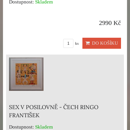
Dostupnost:
Skladem
2990 Kč
DO KOŠÍKU
ks
SEX V POSILOVNĚ - ČECH RINGO
FRANTIŠEK
Dostupnost:
Skladem