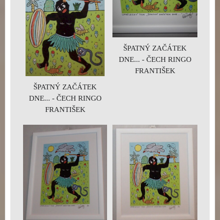
ŠPATNÝ ZAČÁTEK
DNE... - ČECH RINGO
FRANTIŠEK
ŠPATNÝ ZAČÁTEK
DNE... - ČECH RINGO
FRANTIŠEK