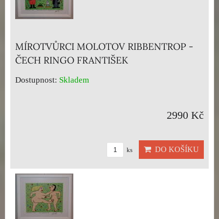
MÍROTVŮRCI MOLOTOV RIBBENTROP -
ČECH RINGO FRANTIŠEK
Dostupnost:
Skladem
2990 Kč
DO KOŠÍKU
ks