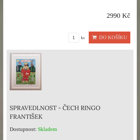
2990 Kč
DO KOŠÍKU
ks
SPRAVEDLNOST - ČECH RINGO
FRANTIŠEK
Dostupnost:
Skladem