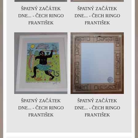
ŠPATNÝ ZAČÁTEK
ŠPATNÝ ZAČÁTEK
DNE... - ČECH RINGO
DNE... - ČECH RINGO
FRANTIŠEK
FRANTIŠEK
ŠPATNÝ ZAČÁTEK
ŠPATNÝ ZAČÁTEK
DNE... - ČECH RINGO
DNE... - ČECH RINGO
FRANTIŠEK
FRANTIŠEK