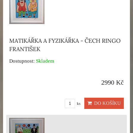
MATIKÁŘKA A FYZIKÁŘKA - ČECH RINGO
FRANTIŠEK
Dostupnost:
Skladem
2990 Kč
DO KOŠÍKU
ks