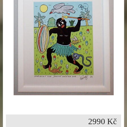
2990 Kč