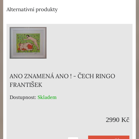
Alternativní produkty
ANO ZNAMENÁ ANO ! - ČECH RINGO
FRANTIŠEK
Dostupnost:
Skladem
2990 Kč