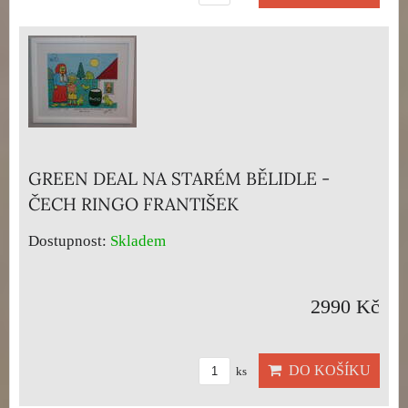
GREEN DEAL NA STARÉM BĚLIDLE -
ČECH RINGO FRANTIŠEK
Dostupnost:
Skladem
2990 Kč
DO KOŠÍKU
ks