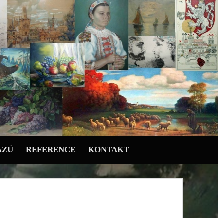
AZŮ
REFERENCE
KONTAKT