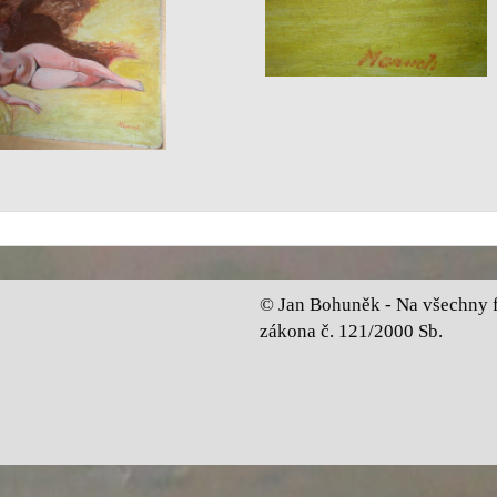
© Jan Bohuněk - Na všechny fo
zákona č. 121/2000 Sb.