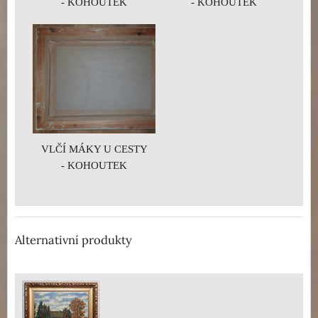
- KOHOUTEK
- KOHOUTEK
VLČÍ MÁKY U CESTY
- KOHOUTEK
Alternativní produkty