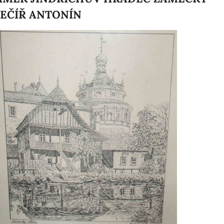
MEČÍŘ ANTONÍN