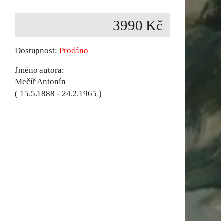
3990 Kč
Dostupnost:
Prodáno
Jméno autora:
Mečíř Antonín
( 15.5.1888 - 24.2.1965 )