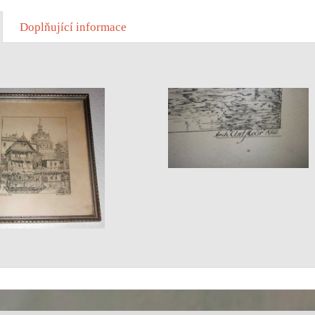
Doplňující informace